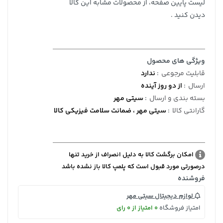
لیست پایین صفحه، از محصولات مشابه این کالا
دیدن کنید .
ویژگی های محصول
قابلیت مرجوعی
:
ندارد
ارسال
:
از دو روز آینده
بسته بندی و ارسال
:
سیتی مهر
گارانتی کالا
:
سیتی مهر ، ضمانت سلامت فیزیکی کالا
امکان برگشت کالا به دلیل انصراف از خرید تنها
درصورتی مورد قبول است که پلمپ کالا باز نشده باشد
فروشنده
لوازم دیجیتال سیتی مهر
امتیاز فروشگاه
0 امتیاز از 0 رای