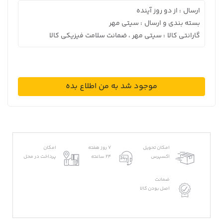
ارسال
از دو روز آینده
:
بسته بندی و ارسال
سیتی مهر
:
گارانتی کالا
سیتی مهر ، ضمانت سلامت فیزیکی کالا
:
موجود شد به من اطلاع بده
امکان تحویل
7 روز هفته
امکان
اکسپرس
24 ساعته
پرداخت در محل
ضمانت
اصل بودن کالا