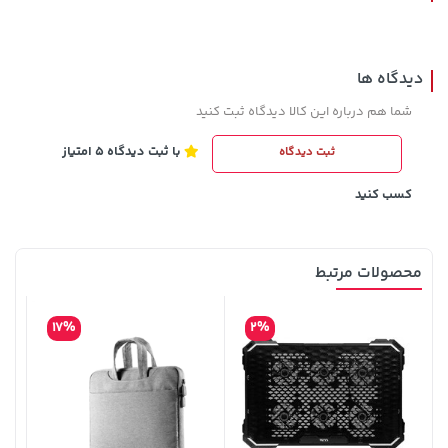
دیدگاه ها
شما هم درباره این کالا دیدگاه ثبت کنید
با ثبت دیدگاه 5 امتیاز
ثبت دیدگاه
1,143,000 تومان
1,509,000 تومان
خرید
خرید
1,959,000
1,187,000
کسب کنید
محصولات مرتبط
17%
2%
315,900 تومان
خرید
1,109,000 تومان
خرید