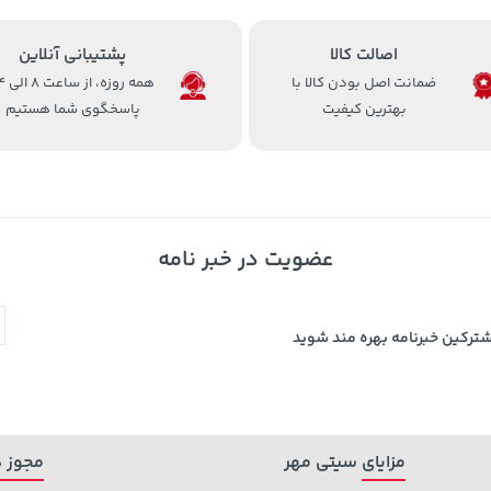
اصالت کالا
پشتیبانی آنلاین
ضمانت اصل بودن کالا با
همه روزه، 
بهترین کیفیت
پاسخگوی شما هستیم
عضویت در خبر نامه
شترکین خبرنامه بهره مند شوید
مزایای سیتی مهر
مجوز ه