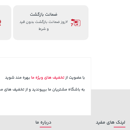
ضمانت بازگشت
7روز ضمانت بازگشت بدون قید
و شرط
با عضویت از
تخفیف های ویژه ما
بهره مند شوید
به باشگاه مشتریان ما بپیوندید و از تخفیف های م
لینک های مفید
درباره ما