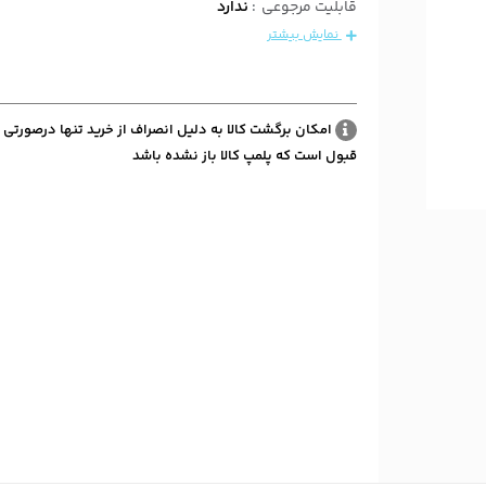
قابلیت مرجوعی
:
ندارد
نمایش بیشتر
امکان برگشت کالا به دلیل انصراف از خرید تنها درصورتی 
قبول است که پلمپ کالا باز نشده باشد