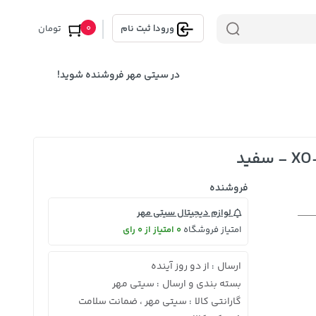
0
ورود
|
ثبت نام
تومان
در سیتی مهر فروشنده شوید!
فروشنده
لوازم دیجیتال سیتی مهر
امتیاز فروشگاه
0 امتیاز از 0 رای
ارسال
از دو روز آینده
:
بسته بندی و ارسال
سیتی مهر
:
گارانتی کالا
سیتی مهر ، ضمانت سلامت
: