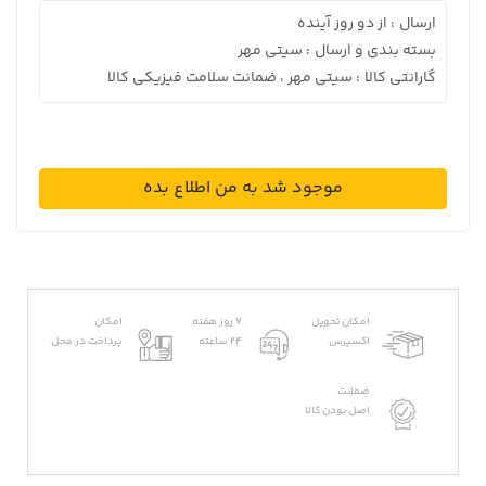
ارسال
از دو روز آینده
:
بسته بندی و ارسال
سیتی مهر
:
گارانتی کالا
سیتی مهر ، ضمانت سلامت فیزیکی کالا
:
موجود شد به من اطلاع بده
امکان تحویل
7 روز هفته
امکان
اکسپرس
24 ساعته
پرداخت در محل
ضمانت
اصل بودن کالا