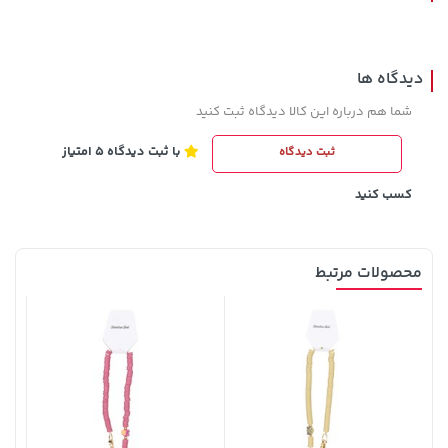
دیدگاه ها
شما هم درباره این کالا دیدگاه ثبت کنید
با ثبت دیدگاه 5 امتیاز
ثبت دیدگاه
185,000 تومان
27,280,000 تومان
خرید
خرید
219,900
کسب کنید
محصولات مرتبط
169,900 تومان
خرید
22,580,000 تومان
خرید