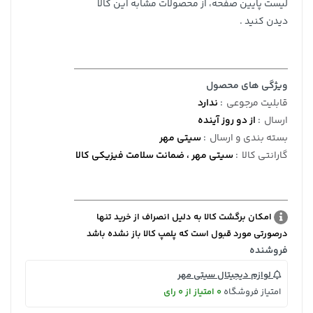
لیست پایین صفحه، از محصولات مشابه این کالا
دیدن کنید .
ویژگی های محصول
قابلیت مرجوعی
:
ندارد
ارسال
:
از دو روز آینده
بسته بندی و ارسال
:
سیتی مهر
گارانتی کالا
:
سیتی مهر ، ضمانت سلامت فیزیکی کالا
امکان برگشت کالا به دلیل انصراف از خرید تنها
درصورتی مورد قبول است که پلمپ کالا باز نشده باشد
فروشنده
لوازم دیجیتال سیتی مهر
امتیاز فروشگاه
0 امتیاز از 0 رای