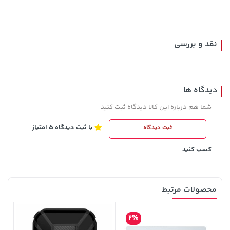
169,900 تومان
خرید
خرید
90,000
نقد و بررسی
دیدگاه ها
شما هم درباره این کالا دیدگاه ثبت کنید
با ثبت دیدگاه 5 امتیاز
ثبت دیدگاه
185,000 تومان
1,109,000 تومان
خرید
خرید
219,900
کسب کنید
محصولات مرتبط
2%