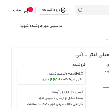
0
ورود
|
ثبت نام
تومان
در سیتی مهر فروشنده شوید!
ق
فروشنده
 .
لوازم دیجیتال سیتی مهر
امتیاز فروشگاه
0 امتیاز از 0 رای
ارسال
از دو روز آینده
:
بسته بندی و ارسال
سیتی مهر
:
گارانتی کالا
سیتی مهر ، ضمانت سلامت
: