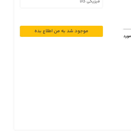
فیزیکی کالا
موجود شد به من اطلاع بده
مورد