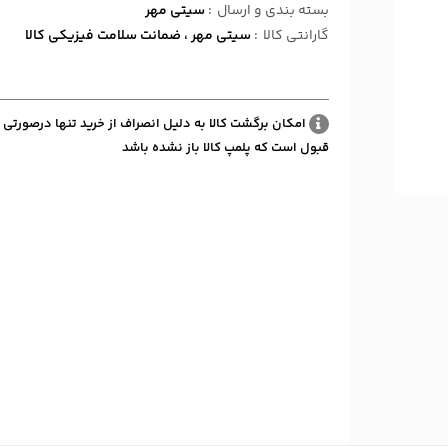
بسته بندی و ارسال
:
سیتی مهر
گارانتی کالا
:
سیتی مهر ، ضمانت سلامت فیزیکی کالا
امکان برگشت کالا به دلیل انصراف از خرید تنها درصورتی 
قبول است که پلمپ کالا باز نشده باشد