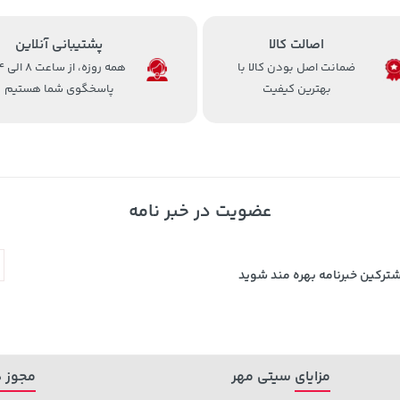
اصالت کالا
پشتیبانی آنلاین
ضمانت اصل بودن کالا با
همه روزه، 
بهترین کیفیت
پاسخگوی شما هستیم
عضویت در خبر نامه
شترکین خبرنامه بهره مند شوید
مزایای سیتی مهر
مجوز ه