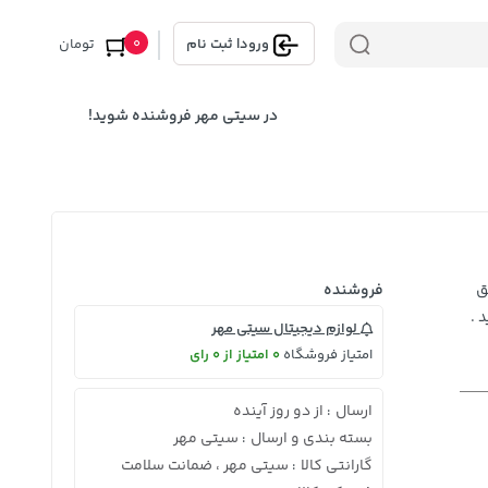
0
ورود
|
ثبت نام
تومان
در سیتی مهر فروشنده شوید!
ق
فروشنده
 .
لوازم دیجیتال سیتی مهر
امتیاز فروشگاه
0 امتیاز از 0 رای
ارسال
از دو روز آینده
:
بسته بندی و ارسال
سیتی مهر
:
گارانتی کالا
سیتی مهر ، ضمانت سلامت
: