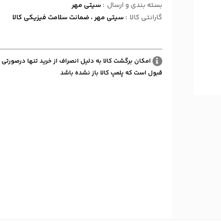
بسته بندی و ارسال
:
سیتی مهر
گارانتی کالا
:
سیتی مهر ، ضمانت سلامت فیزیکی کالا
امکان برگشت کالا به دلیل انصراف از خرید تنها درصورتی 
قبول است که پلمپ کالا باز نشده باشد