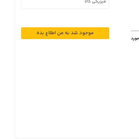
فیزیکی کالا
موجود شد به من اطلاع بده
مورد