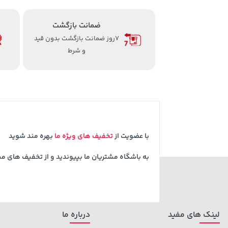
ضمانت بازگشت
7روز ضمانت بازگشت بدون قید
و شرط
با عضویت از
تخفیف های ویژه ما
بهره مند شوید
به باشگاه مشتریان ما بپیوندید و از تخفیف های م
لینک های مفید
درباره ما