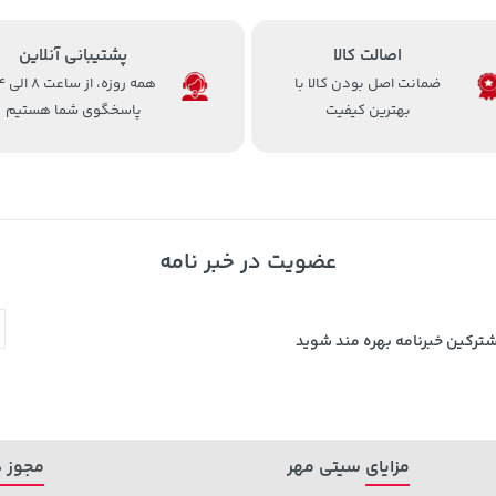
اصالت کالا
پشتیبانی آنلاین
ضمانت اصل بودن کالا با
همه روزه، 
بهترین کیفیت
پاسخگوی شما هستیم
عضویت در خبر نامه
شترکین خبرنامه بهره مند شوید
مزایای سیتی مهر
مجوز ه