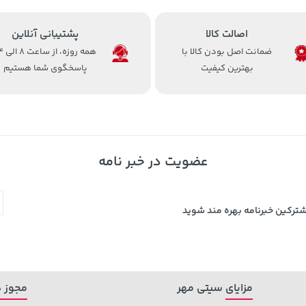
اصالت کالا
پشتیبانی آنلاین
ضمانت اصل بودن کالا با
همه روزه، 
بهترین کیفیت
پاسخگوی شما هستیم
عضویت در خبر نامه
شترکین خبرنامه بهره مند شوید
مزایای سیتی مهر
مجوز ه