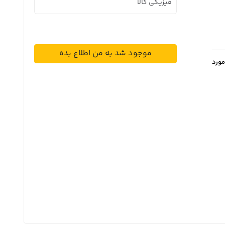
فیزیکی کالا
موجود شد به من اطلاع بده
مورد