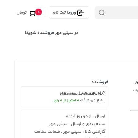
0
ورود
|
ثبت نام
تومان
در سیتی مهر فروشنده شوید!
ق
فروشنده
 .
لوازم دیجیتال سیتی مهر
امتیاز فروشگاه
0 امتیاز از 0 رای
ارسال
از دو روز آینده
:
بسته بندی و ارسال
سیتی مهر
:
گارانتی کالا
سیتی مهر ، ضمانت سلامت
: