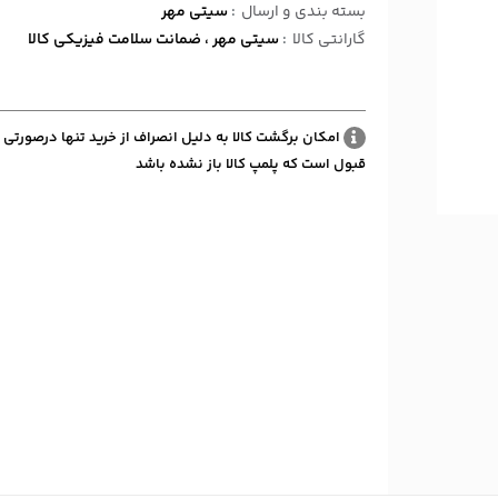
بسته بندی و ارسال
:
سیتی مهر
گارانتی کالا
:
سیتی مهر ، ضمانت سلامت فیزیکی کالا
امکان برگشت کالا به دلیل انصراف از خرید تنها درصورتی 
قبول است که پلمپ کالا باز نشده باشد