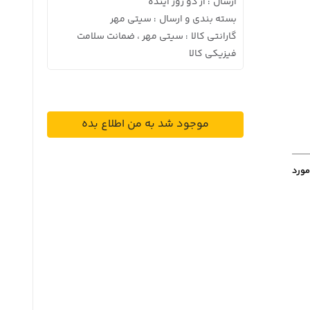
ارسال
از دو روز آینده
:
بسته بندی و ارسال
سیتی مهر
:
گارانتی کالا
سیتی مهر ، ضمانت سلامت
:
فیزیکی کالا
موجود شد به من اطلاع بده
مورد