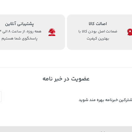
اصالت کالا
پشتیبانی آنلاین
ضمانت اصل بودن کالا با
همه روزه، 
بهترین کیفیت
پاسخگوی شما هستیم
عضویت در خبر نامه
شترکین خبرنامه بهره مند شوید