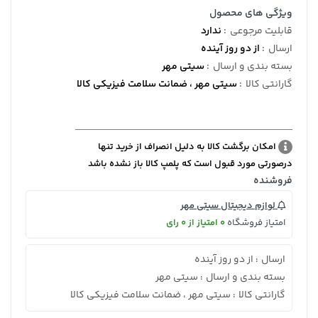
ویژگی های محصول
قابلیت مرجوعی
:
ندارد
ارسال
:
از دو روز آینده
بسته بندی و ارسال
:
سیتی مهر
گارانتی کالا
:
سیتی مهر ، ضمانت سلامت فیزیکی کالا
امکان برگشت کالا به دلیل انصراف از خرید تنها
درصورتی مورد قبول است که پلمپ کالا باز نشده باشد
فروشنده
لوازم دیجیتال سیتی مهر
امتیاز فروشگاه
0 امتیاز از 0 رای
ارسال
از دو روز آینده
:
بسته بندی و ارسال
سیتی مهر
:
گارانتی کالا
سیتی مهر ، ضمانت سلامت فیزیکی کالا
: