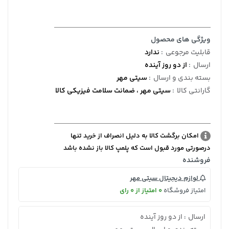
ویژگی های محصول
قابلیت مرجوعی
:
ندارد
ارسال
:
از دو روز آینده
بسته بندی و ارسال
:
سیتی مهر
گارانتی کالا
:
سیتی مهر ، ضمانت سلامت فیزیکی کالا
امکان برگشت کالا به دلیل انصراف از خرید تنها
درصورتی مورد قبول است که پلمپ کالا باز نشده باشد
فروشنده
لوازم دیجیتال سیتی مهر
امتیاز فروشگاه
0 امتیاز از 0 رای
ارسال
از دو روز آینده
: