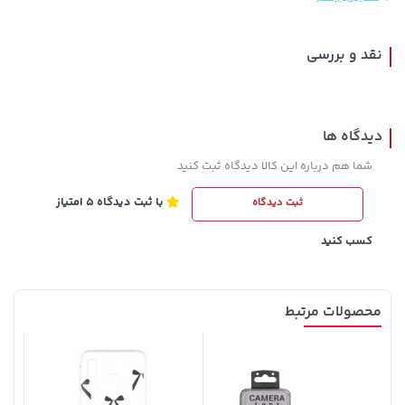
نقد و بررسی
دیدگاه ها
شما هم درباره این کالا دیدگاه ثبت کنید
با ثبت دیدگاه 5 امتیاز
ثبت دیدگاه
3,679,000 تومان
خرید
1,109,000 تومان
خرید
4,780,000
کسب کنید
محصولات مرتبط