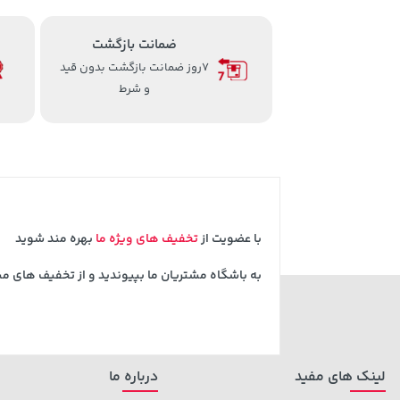
ضمانت بازگشت
7روز ضمانت بازگشت بدون قید
و شرط
با عضویت از
تخفیف های ویژه ما
بهره مند شوید
به باشگاه مشتریان ما بپیوندید و از تخفیف های م
لینک های مفید
درباره ما