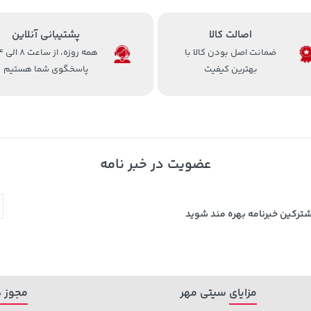
اصالت کالا
پشتیبانی آنلاین
ضمانت اصل بودن کالا با
همه روزه، 
بهترین کیفیت
پاسخگوی شما هستیم
عضویت در خبر نامه
شترکین خبرنامه بهره مند شوید
مزایای سیتی مهر
مجوز ه