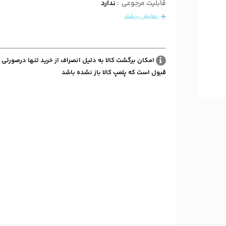
قابلیت مرجوعی
:
ندارد
نمایش بیشتر
امکان برگشت کالا به دلیل انصراف از خرید تنها درصورتی 
قبول است که پلمپ کالا باز نشده باشد