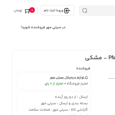
0
ورود
|
ثبت نام
تومان
در سیتی مهر فروشنده شوید!
فروشنده
لوازم دیجیتال سیتی مهر
امتیاز فروشگاه
0 امتیاز از 0 رای
ارسال
از دو روز آینده
:
بسته بندی و ارسال
سیتی مهر
:
گارانتی کالا
سیتی مهر ، ضمانت سلامت
: