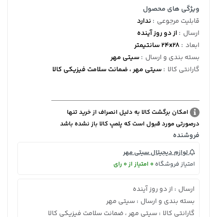
ویژگی های محصول
قابلیت مرجوعی
:
ندارد
ارسال
:
از دو روز آینده
ابعاد
:
24x28 سانتیمتر
بسته بندی و ارسال
:
سیتی مهر
گارانتی کالا
:
سیتی مهر ، ضمانت سلامت فیزیکی کالا
امکان برگشت کالا به دلیل انصراف از خرید تنها
درصورتی مورد قبول است که پلمپ کالا باز نشده باشد
فروشنده
لوازم دیجیتال سیتی مهر
امتیاز فروشگاه
0 امتیاز از 0 رای
ارسال
از دو روز آینده
:
بسته بندی و ارسال
سیتی مهر
:
گارانتی کالا
سیتی مهر ، ضمانت سلامت فیزیکی کالا
: