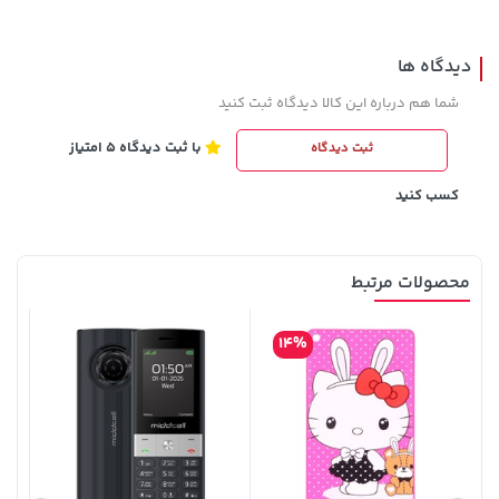
دیدگاه ها
شما هم درباره این کالا دیدگاه ثبت کنید
با ثبت دیدگاه 5 امتیاز
ثبت دیدگاه
1,143,000 تومان
خرید
145,000 تومان
خرید
1,187,000
کسب کنید
محصولات مرتبط
14%
1,509,000 تومان
100,000 تومان
خرید
خرید
120,000
1,959,000