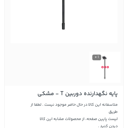
1 +
پایه نگهدارنده دوربین T - مشکی
متاسفانه این کالا در حال حاضر موجود نیست . لطفا از
طریق
لیست پایین صفحه، از محصولات مشابه این کالا
دیدن کنید .