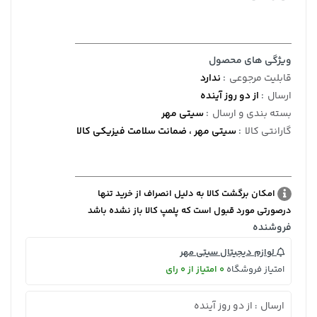
ویژگی های محصول
قابلیت مرجوعی
:
ندارد
ارسال
:
از دو روز آینده
بسته بندی و ارسال
:
سیتی مهر
گارانتی کالا
:
سیتی مهر ، ضمانت سلامت فیزیکی کالا
امکان برگشت کالا به دلیل انصراف از خرید تنها
درصورتی مورد قبول است که پلمپ کالا باز نشده باشد
فروشنده
لوازم دیجیتال سیتی مهر
امتیاز فروشگاه
0 امتیاز از 0 رای
ارسال
از دو روز آینده
: