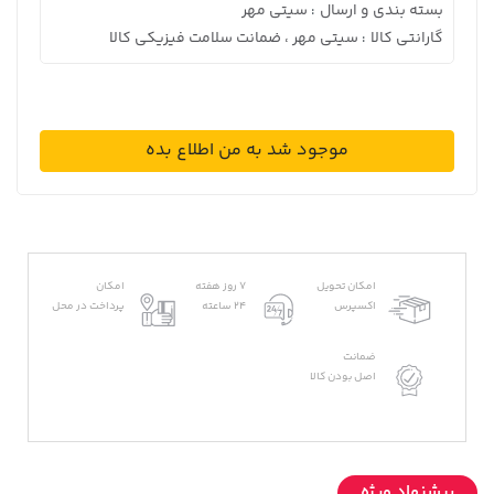
بسته بندی و ارسال
سیتی مهر
:
گارانتی کالا
سیتی مهر ، ضمانت سلامت فیزیکی کالا
:
موجود شد به من اطلاع بده
امکان تحویل
7 روز هفته
امکان
اکسپرس
24 ساعته
پرداخت در محل
ضمانت
اصل بودن کالا
پیشنهاد ویژه