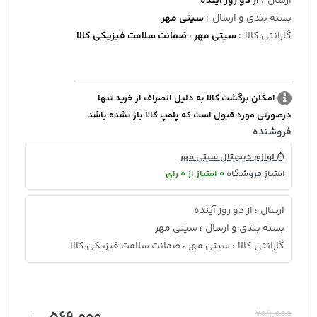
ارسال
:
از دو روز آینده
بسته بندی و ارسال
:
سیتی مهر
گارانتی کالا
:
سیتی مهر ، ضمانت سلامت فیزیکی کالا
امکان برگشت کالا به دلیل انصراف از خرید تنها
درصورتی مورد قبول است که پلمپ کالا باز نشده باشد
فروشنده
لوازم دیجیتال سیتی مهر
امتیاز فروشگاه
0 امتیاز از 0 رای
ارسال
از دو روز آینده
:
بسته بندی و ارسال
سیتی مهر
:
گارانتی کالا
سیتی مهر ، ضمانت سلامت فیزیکی کالا
:
709,000