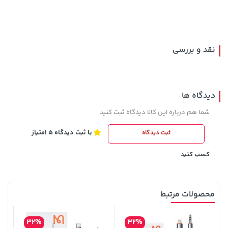
2,679,000 تومان
خرید
3,879,000 تومان
خرید
3,820,000
نقد و بررسی
دیدگاه ها
شما هم درباره این کالا دیدگاه ثبت کنید
با ثبت دیدگاه 5 امتیاز
ثبت دیدگاه
148,000 تومان
119,900 تومان
خرید
خرید
159,900
کسب کنید
محصولات مرتبط
32%
32%