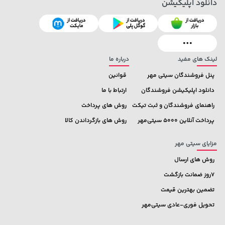
دانلود اپلیکیشن
27,380,000 تومان
خرید
44,780,000 تومان
خرید
لینک های مفید
درباره ما
پنل فروشندگان سیتی مهر
قوانین
دانلود اپلیکیشن فروشندگان
ارتباط با ما
راهنمای فروشندگان و ثبت تیکت
روش های پرداخت
پرداخت آنلاین 5000 سیتی‌مهر
روش های بازگرداندن کالا
مزایای سیتی مهر
روش های ارسال
7روز ضمانت بازگشت
تضمین بهترین قیمت
تحویل فوری-عادی سیتی‌مهر