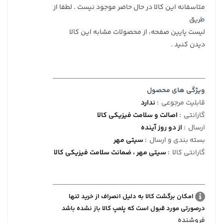
متاسفانه این کالا در حال حاضر موجود نیست . لطفا از
طریق
لیست پایین صفحه، از محصولات مشابه این کالا
دیدن کنید .
ویژگی های محصول
قابلیت مرجوعی
:
ندارد
گارانتی
:
اصالت و سلامت فیزیکی کالا
ارسال
:
از دو روز آینده
بسته بندی و ارسال
:
سیتی مهر
گارانتی کالا
:
سیتی مهر ، ضمانت سلامت فیزیکی کالا
امکان برگشت کالا به دلیل انصراف از خرید تنها
درصورتی مورد قبول است که پلمپ کالا باز نشده باشد
فروشنده