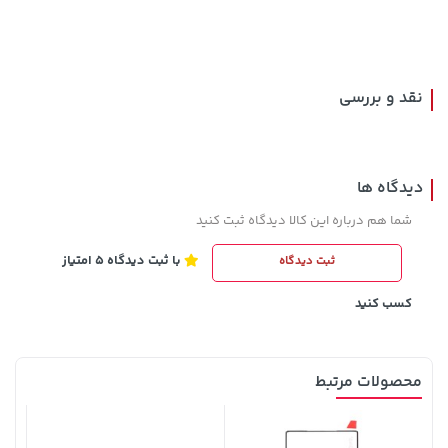
154,000 تومان
خرید
36,380,000 تومان
خرید
171,500
نقد و بررسی
دیدگاه ها
شما هم درباره این کالا دیدگاه ثبت کنید
با ثبت دیدگاه 5 امتیاز
ثبت دیدگاه
5,630,000 تومان
315,900 تومان
خرید
خرید
6,580,000
کسب کنید
محصولات مرتبط