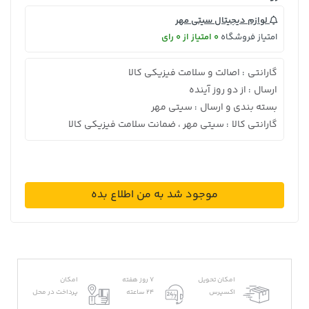
لوازم دیجیتال سیتی مهر
امتیاز فروشگاه
0 امتیاز از 0 رای
گارانتی
اصالت و سلامت فیزیکی کالا
:
ارسال
از دو روز آینده
:
بسته بندی و ارسال
سیتی مهر
:
گارانتی کالا
سیتی مهر ، ضمانت سلامت فیزیکی کالا
:
موجود شد به من اطلاع بده
امکان تحویل
7 روز هفته
امکان
اکسپرس
24 ساعته
پرداخت در محل