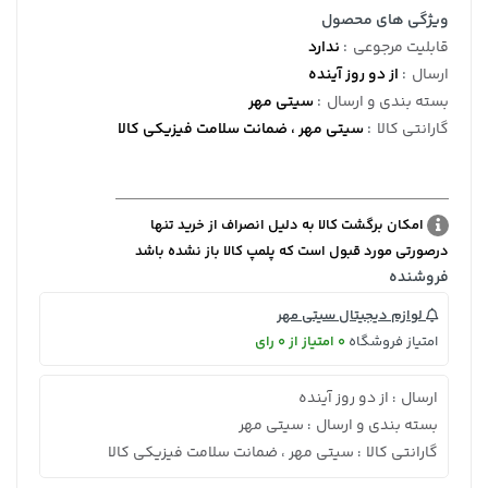
ویژگی های محصول
قابلیت مرجوعی
:
ندارد
ارسال
:
از دو روز آینده
بسته بندی و ارسال
:
سیتی مهر
گارانتی کالا
:
سیتی مهر ، ضمانت سلامت فیزیکی کالا
امکان برگشت کالا به دلیل انصراف از خرید تنها
درصورتی مورد قبول است که پلمپ کالا باز نشده باشد
فروشنده
لوازم دیجیتال سیتی مهر
امتیاز فروشگاه
0 امتیاز از 0 رای
ارسال
از دو روز آینده
:
بسته بندی و ارسال
سیتی مهر
:
گارانتی کالا
سیتی مهر ، ضمانت سلامت فیزیکی کالا
: