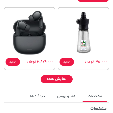
145,000 تومان
خرید
3,879,000 تومان
خرید
نمایش همه
مشخصات
نقد و بررسی
دیدگاه ها
مشخصات