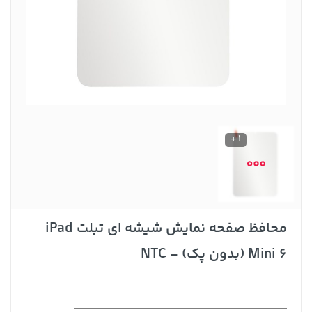
1 +
محافظ صفحه نمایش شیشه ای تبلت iPad
Mini 6 (بدون پک) - NTC