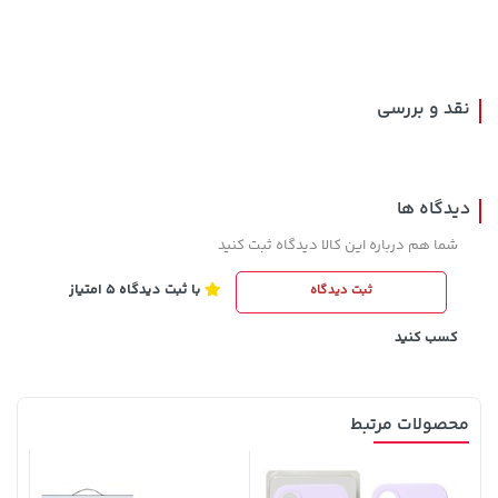
169,900 تومان
خرید
339,900 تومان
خرید
نقد و بررسی
دیدگاه ها
شما هم درباره این کالا دیدگاه ثبت کنید
با ثبت دیدگاه 5 امتیاز
ثبت دیدگاه
238,000 تومان
خرید
57,280,000 تومان
خرید
289,900
کسب کنید
محصولات مرتبط