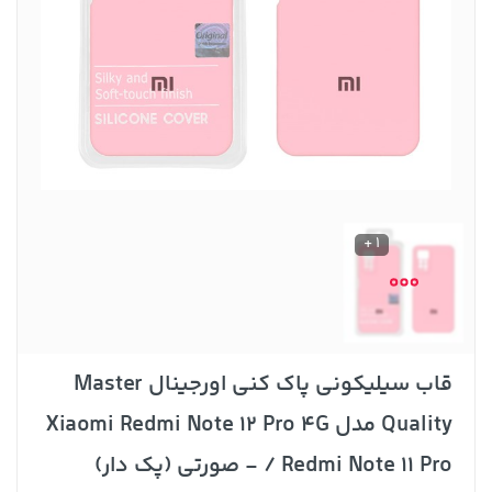
1 +
قاب سیلیکونی پاک کنی اورجینال Master
Quality مدل Xiaomi Redmi Note 12 Pro 4G
/ Redmi Note 11 Pro - صورتی (پک دار)