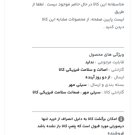
متاسفانه این کالا در حال حاضر موجود نیست . لطفا از
طریق
لیست پایین صفحه، از محصولات مشابه این کالا
دیدن کنید .
ویژگی های محصول
قابلیت مرجوعی
:
ندارد
گارانتی
:
اصالت و سلامت فیزیکی کالا
ارسال
:
از دو روز آینده
بسته بندی و ارسال
:
سیتی مهر
گارانتی کالا
:
سیتی مهر ، ضمانت سلامت فیزیکی کالا
امکان برگشت کالا به دلیل انصراف از خرید تنها
درصورتی مورد قبول است که پلمپ کالا باز نشده باشد
فروشنده