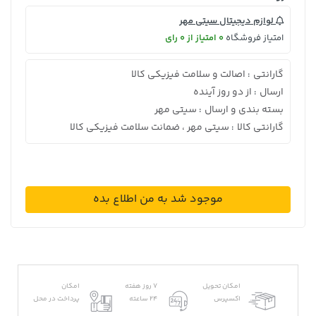
لوازم دیجیتال سیتی مهر
امتیاز فروشگاه
0 امتیاز از 0 رای
گارانتی
اصالت و سلامت فیزیکی کالا
:
ارسال
از دو روز آینده
:
بسته بندی و ارسال
سیتی مهر
:
گارانتی کالا
سیتی مهر ، ضمانت سلامت فیزیکی کالا
:
موجود شد به من اطلاع بده
امکان تحویل
7 روز هفته
امکان
اکسپرس
24 ساعته
پرداخت در محل