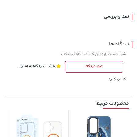
نقد و بررسی
دیدگاه ها
شما هم درباره این کالا دیدگاه ثبت کنید
با ثبت دیدگاه 5 امتیاز
ثبت دیدگاه
1,109,000 تومان
خرید
169,900 تومان
خرید
کسب کنید
محصولات مرتبط