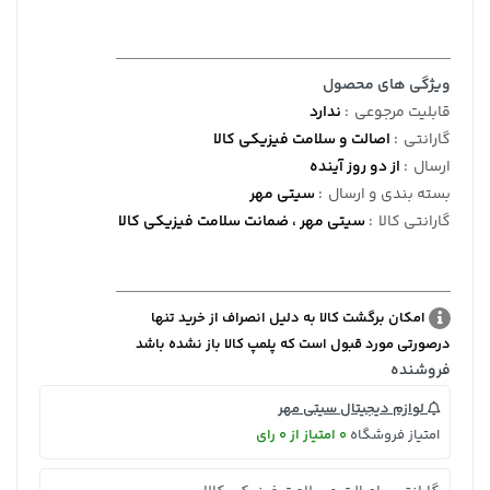
ویژگی های محصول
قابلیت مرجوعی
:
ندارد
گارانتی
:
اصالت و سلامت فیزیکی کالا
ارسال
:
از دو روز آینده
بسته بندی و ارسال
:
سیتی مهر
گارانتی کالا
:
سیتی مهر ، ضمانت سلامت فیزیکی کالا
امکان برگشت کالا به دلیل انصراف از خرید تنها
درصورتی مورد قبول است که پلمپ کالا باز نشده باشد
فروشنده
لوازم دیجیتال سیتی مهر
امتیاز فروشگاه
0 امتیاز از 0 رای