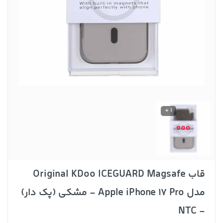
1 +
قاب Original KDoo ICEGUARD Magsafe
مدل Apple iPhone 17 Pro - مشکی (پک دار)
- NTC