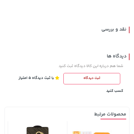
100,000 تومان
خرید
145,000 تومان
خرید
120,000
نقد و بررسی
دیدگاه ها
شما هم درباره این کالا دیدگاه ثبت کنید
با ثبت دیدگاه 5 امتیاز
ثبت دیدگاه
70,000 تومان
141,000 تومان
خرید
خرید
165,900
90,000
کسب کنید
محصولات مرتبط