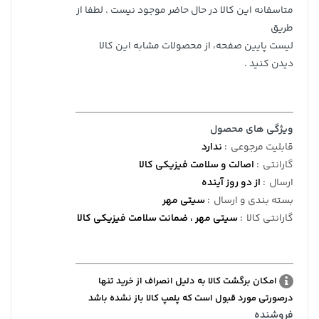
متاسفانه این کالا در حال حاضر موجود نیست . لطفا از
طریق
لیست پایین صفحه، از محصولات مشابه این کالا
دیدن کنید .
ویژگی های محصول
قابلیت مرجوعی
:
ندارد
گارانتی
:
اصالت و سلامت فیزیکی کالا
ارسال
:
از دو روز آینده
بسته بندی و ارسال
:
سیتی مهر
گارانتی کالا
:
سیتی مهر ، ضمانت سلامت فیزیکی کالا
امکان برگشت کالا به دلیل انصراف از خرید تنها
درصورتی مورد قبول است که پلمپ کالا باز نشده باشد
فروشنده