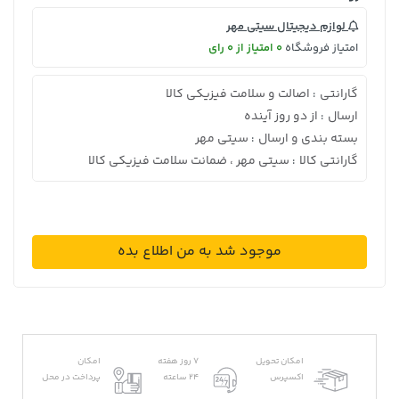
لوازم دیجیتال سیتی مهر
امتیاز فروشگاه
0 امتیاز از 0 رای
گارانتی
اصالت و سلامت فیزیکی کالا
:
ارسال
از دو روز آینده
:
بسته بندی و ارسال
سیتی مهر
:
گارانتی کالا
سیتی مهر ، ضمانت سلامت فیزیکی کالا
:
موجود شد به من اطلاع بده
امکان تحویل
7 روز هفته
امکان
اکسپرس
24 ساعته
پرداخت در محل