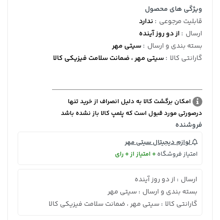
ویژگی های محصول
قابلیت مرجوعی
:
ندارد
ارسال
:
از دو روز آینده
بسته بندی و ارسال
:
سیتی مهر
گارانتی کالا
:
سیتی مهر ، ضمانت سلامت فیزیکی کالا
امکان برگشت کالا به دلیل انصراف از خرید تنها
درصورتی مورد قبول است که پلمپ کالا باز نشده باشد
فروشنده
لوازم دیجیتال سیتی مهر
امتیاز فروشگاه
0 امتیاز از 0 رای
ارسال
از دو روز آینده
:
بسته بندی و ارسال
سیتی مهر
:
گارانتی کالا
سیتی مهر ، ضمانت سلامت فیزیکی کالا
: