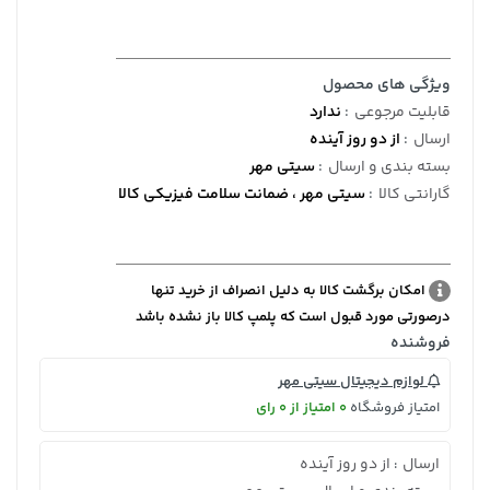
ویژگی های محصول
قابلیت مرجوعی
:
ندارد
ارسال
:
از دو روز آینده
بسته بندی و ارسال
:
سیتی مهر
گارانتی کالا
:
سیتی مهر ، ضمانت سلامت فیزیکی کالا
امکان برگشت کالا به دلیل انصراف از خرید تنها
درصورتی مورد قبول است که پلمپ کالا باز نشده باشد
فروشنده
لوازم دیجیتال سیتی مهر
امتیاز فروشگاه
0 امتیاز از 0 رای
ارسال
از دو روز آینده
: