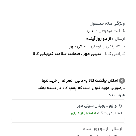
ویژگی های محصول
قابلیت مرجوعی
:
ندارد
ارسال
:
از دو روز آینده
بسته بندی و ارسال
:
سیتی مهر
گارانتی کالا
:
سیتی مهر ، ضمانت سلامت فیزیکی کالا
امکان برگشت کالا به دلیل انصراف از خرید تنها
درصورتی مورد قبول است که پلمپ کالا باز نشده باشد
فروشنده
لوازم دیجیتال سیتی مهر
امتیاز فروشگاه
0 امتیاز از 0 رای
ارسال
از دو روز آینده
: