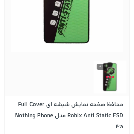
1 +
محافظ صفحه نمایش شیشه ای Full Cover
Robix Anti Static ESD مدل Nothing Phone
3a