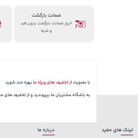
ضمانت بازگشت
7روز ضمانت بازگشت بدون قید
و شرط
با عضویت از
تخفیف های ویژه ما
بهره مند شوید
به باشگاه مشتریان ما بپیوندید و از تخفیف های م
لینک های مفید
درباره ما