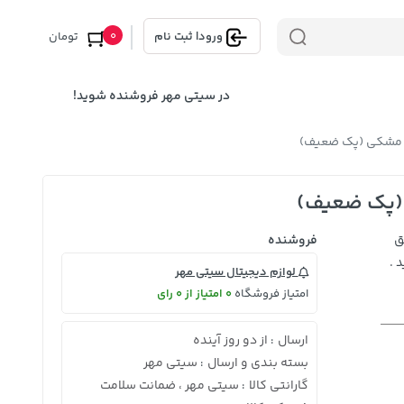
0
ورود
|
ثبت نام
تومان
در سیتی مهر فروشنده شوید!
ق
فروشنده
 .
لوازم دیجیتال سیتی مهر
امتیاز فروشگاه
0 امتیاز از 0 رای
ارسال
از دو روز آینده
:
بسته بندی و ارسال
سیتی مهر
:
گارانتی کالا
سیتی مهر ، ضمانت سلامت
: