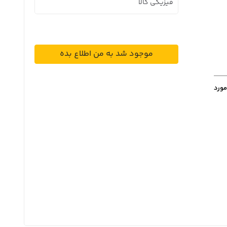
فیزیکی کالا
موجود شد به من اطلاع بده
مورد