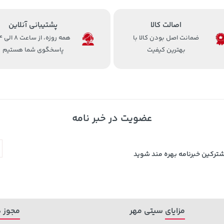
اصالت کالا
پشتیبانی آنلاین
ضمانت اصل بودن کالا با
همه روزه، 
بهترین کیفیت
پاسخگوی شما هستیم
عضویت در خبر نامه
شترکین خبرنامه بهره مند شوید
مزایای سیتی مهر
مجوز ه