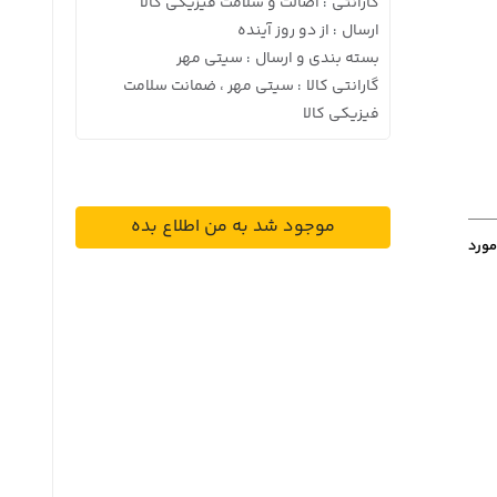
گارانتی
اصالت و سلامت فیزیکی کالا
:
ارسال
از دو روز آینده
:
بسته بندی و ارسال
سیتی مهر
:
گارانتی کالا
سیتی مهر ، ضمانت سلامت
:
فیزیکی کالا
موجود شد به من اطلاع بده
مورد