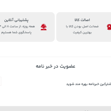
اصالت کالا
پشتیبانی آنلاین
ضمانت اصل بودن کالا با
همه روزه، 
بهترین کیفیت
پاسخگوی شما هستیم
عضویت در خبر نامه
شترکین خبرنامه بهره مند شوید