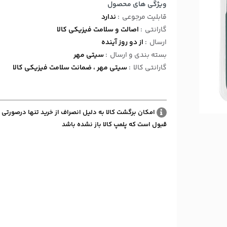
ویژگی های محصول
قابلیت مرجوعی
:
ندارد
گارانتی
:
اصالت و سلامت فیزیکی کالا
ارسال
:
از دو روز آینده
بسته بندی و ارسال
:
سیتی مهر
گارانتی کالا
:
سیتی مهر ، ضمانت سلامت فیزیکی کالا
امکان برگشت کالا به دلیل انصراف از خرید تنها درصورتی 
قبول است که پلمپ کالا باز نشده باشد