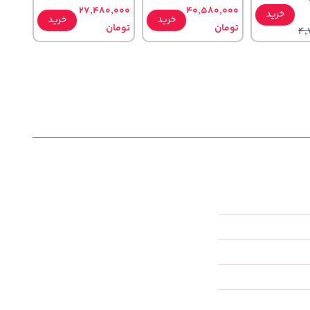
27,480,000
40,580,000
خرید
خرید
خرید
تومان
تومان
4,
27,630,000
315,900
خرید
خرید
خرید
تومان
تومان
2