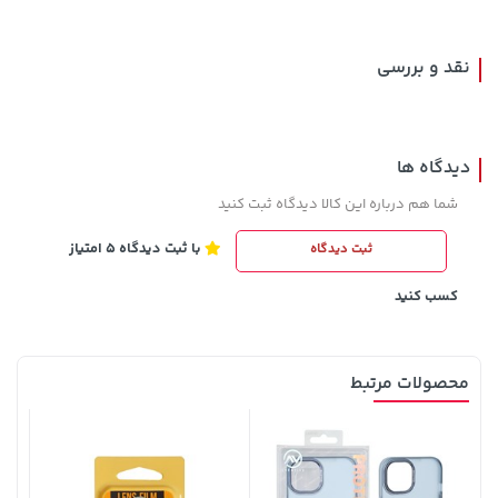
نقد و بررسی
دیدگاه ها
شما هم درباره این کالا دیدگاه ثبت کنید
با ثبت دیدگاه 5 امتیاز
ثبت دیدگاه
100,000 تومان
141,000 تومان
خرید
خرید
165,900
120,000
کسب کنید
محصولات مرتبط