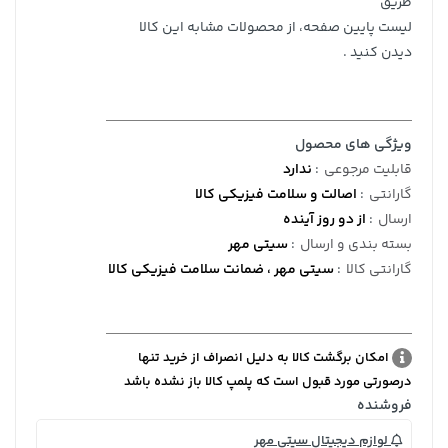
طریق
لیست پایین صفحه، از محصولات مشابه این کالا
دیدن کنید .
ویژگی های محصول
قابلیت مرجوعی
:
ندارد
گارانتی
:
اصالت و سلامت فیزیکی کالا
ارسال
:
از دو روز آینده
بسته بندی و ارسال
:
سیتی مهر
گارانتی کالا
:
سیتی مهر ، ضمانت سلامت فیزیکی کالا
امکان برگشت کالا به دلیل انصراف از خرید تنها
درصورتی مورد قبول است که پلمپ کالا باز نشده باشد
فروشنده
لوازم دیجیتال سیتی مهر