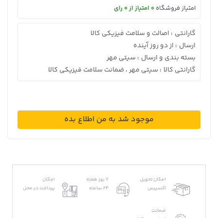
امتیاز فروشگاه
0 امتیاز از 0 رای
گارانتی
اصالت و سلامت فیزیکی کالا
:
ارسال
از دو روز آینده
:
بسته بندی و ارسال
سیتی مهر
:
گارانتی کالا
سیتی مهر ، ضمانت سلامت فیزیکی کالا
:
موجود شد به من اطلاع بده
امکان تحویل
7 روز هفته
امکان
اکسپرس
24 ساعته
پرداخت در محل
ضمانت