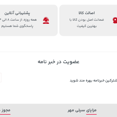
اصالت کالا
پشتیبانی آنلاین
ضمانت اصل بودن کالا با
همه روزه، 
بهترین کیفیت
پاسخگوی شما هستیم
عضویت در خبر نامه
شترکین خبرنامه بهره مند شوید
مزایای سیتی مهر
مجوز ه