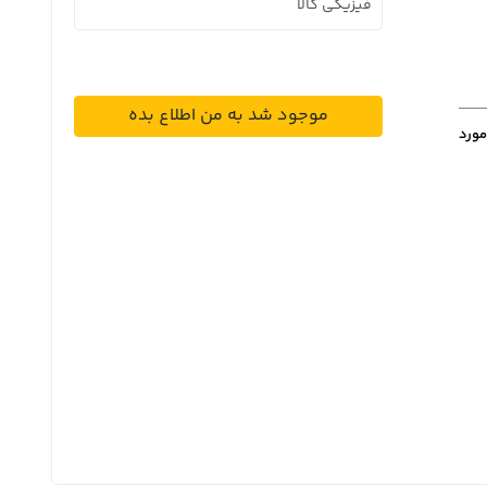
فیزیکی کالا
موجود شد به من اطلاع بده
مورد