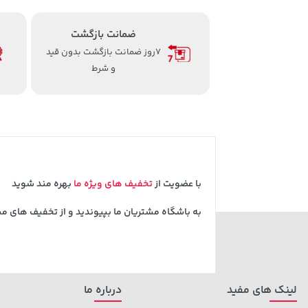
ضمانت بازگشت
7روز ضمانت بازگشت بدون قید
و شرط
با عضویت از
تخفیف های ویژه ما
بهره مند شوید
به باشگاه مشتریان ما بپیوندید و از تخفیف های م
لینک های مفید
درباره ما