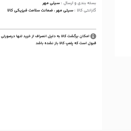
بسته بندی و ارسال
:
سیتی مهر
گارانتی کالا
:
سیتی مهر ، ضمانت سلامت فیزیکی کالا
امکان برگشت کالا به دلیل انصراف از خرید تنها درصورتی 
قبول است که پلمپ کالا باز نشده باشد