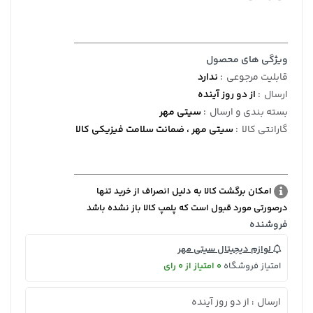
ویژگی های محصول
قابلیت مرجوعی
:
ندارد
ارسال
:
از دو روز آینده
بسته بندی و ارسال
:
سیتی مهر
گارانتی کالا
:
سیتی مهر ، ضمانت سلامت فیزیکی کالا
امکان برگشت کالا به دلیل انصراف از خرید تنها
درصورتی مورد قبول است که پلمپ کالا باز نشده باشد
فروشنده
لوازم دیجیتال سیتی مهر
امتیاز فروشگاه
0 امتیاز از 0 رای
ارسال
از دو روز آینده
: