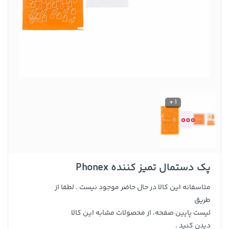
1 +
پک دستمال تمیز کننده Phonex
متاسفانه این کالا در حال حاضر موجود نیست . لطفا از
طریق
لیست پایین صفحه، از محصولات مشابه این کالا
دیدن کنید .