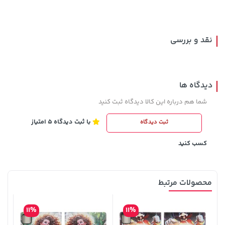
1,109,000 تومان
خرید
169,900 تومان
خرید
نقد و بررسی
دیدگاه ها
شما هم درباره این کالا دیدگاه ثبت کنید
با ثبت دیدگاه 5 امتیاز
ثبت دیدگاه
141,000 تومان
1,143,000 تومان
خرید
خرید
1,187,000
165,900
کسب کنید
محصولات مرتبط
11%
11%