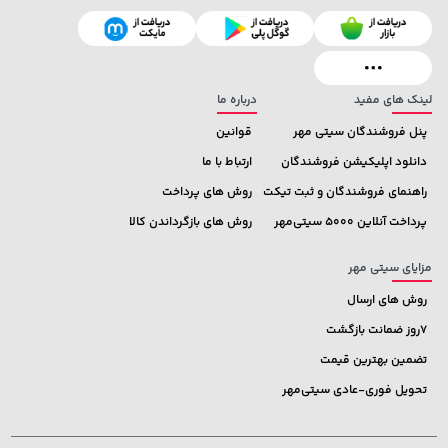
لینک های مفید
درباره ما
پنل فروشندگان سیتی مهر
قوانین
دانلود اپلیکیشن فروشندگان
ارتباط با ما
راهنمای فروشندگان و ثبت تیکت
روش های پرداخت
پرداخت آنلاین 5000 سیتی‌مهر
روش های بازگرداندن کالا
مزایای سیتی مهر
روش های ارسال
7روز ضمانت بازگشت
تضمین بهترین قیمت
تحویل فوری-عادی سیتی‌مهر