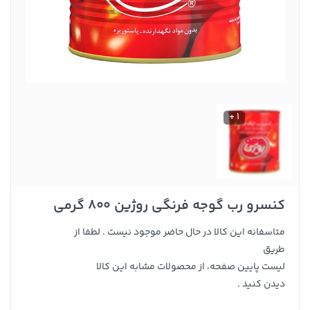
1 +
کنسرو رب گوجه فرنگی روژین 800 گرمی
متاسفانه این کالا در حال حاضر موجود نیست . لطفا از
طریق
لیست پایین صفحه، از محصولات مشابه این کالا
دیدن کنید .