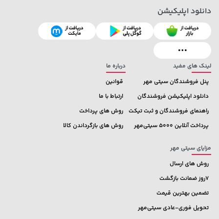
دانلود اپلیکیشن
لینک های مفید
درباره ما
پنل فروشندگان سیتی مهر
قوانین
دانلود اپلیکیشن فروشندگان
ارتباط با ما
راهنمای فروشندگان و ثبت تیکت
روش های پرداخت
پرداخت آنلاین 5000 سیتی‌مهر
روش های بازگرداندن کالا
مزایای سیتی مهر
روش های ارسال
7روز ضمانت بازگشت
تضمین بهترین قیمت
تحویل فوری-عادی سیتی‌مهر