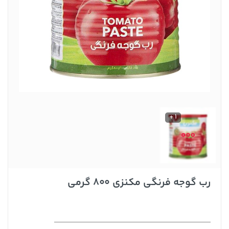
1 +
رب گوجه فرنگی مکنزی 800 گرمی