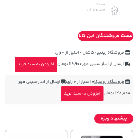
ضمانت
اصل بودن کالا
لیست فروشندگان این کالا
فروشگاه زینبیه کاشان
0 امتیاز از 0 رای
ارسال از انبار سیتی مهر
119,900 تومان
افزودن به سبد خرید
فروشگاه رومیکا
0 امتیاز از 0 رای
ارسال از انبار سیتی مهر
140,000 تومان
افزودن به سبد خرید
پیشنهاد ویژه