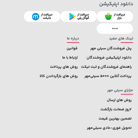
دانلود اپلیکیشن
لینک های مفید
درباره ما
پنل فروشندگان سیتی مهر
قوانین
دانلود اپلیکیشن فروشندگان
ارتباط با ما
راهنمای فروشندگان و ثبت تیکت
روش های پرداخت
پرداخت آنلاین 5000 سیتی‌مهر
روش های بازگرداندن کالا
مزایای سیتی مهر
روش های ارسال
7روز ضمانت بازگشت
تضمین بهترین قیمت
تحویل فوری-عادی سیتی‌مهر