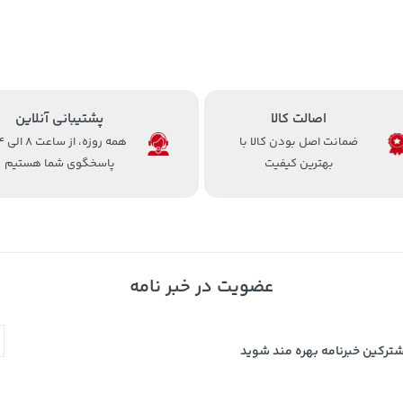
اصالت کالا
پشتیبانی آنلاین
ضمانت اصل بودن کالا با
همه روزه، 
بهترین کیفیت
پاسخگوی شما هستیم
عضویت در خبر نامه
شترکین خبرنامه بهره مند شوید