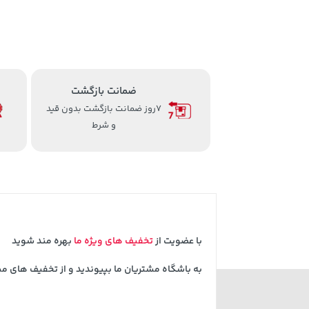
ضمانت بازگشت
7روز ضمانت بازگشت بدون قید
و شرط
با عضویت از
تخفیف های ویژه ما
بهره مند شوید
به باشگاه مشتریان ما بپیوندید و از تخفیف های م