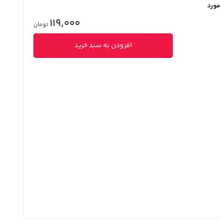
مورد
119,000
تومان
افزودن به سبد خرید