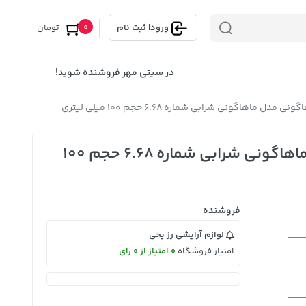
0
ورود
|
ثبت نام
تومان
در سیتی مهر فروشنده شوید!
 ماهاگونی شرابی شماره 6.68 حجم 100 میلی لیتری
رنگ مو مارال سری ماهاگونی مدل ماهاگونی شرابی شماره 6.68 حجم 100
فروشنده
لوازم آرایشی رز یخی
امتیاز فروشگاه
0 امتیاز از 0 رای