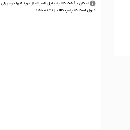
امکان برگشت کالا به دلیل انصراف از خرید تنها درصورتی 
قبول است که پلمپ کالا باز نشده باشد