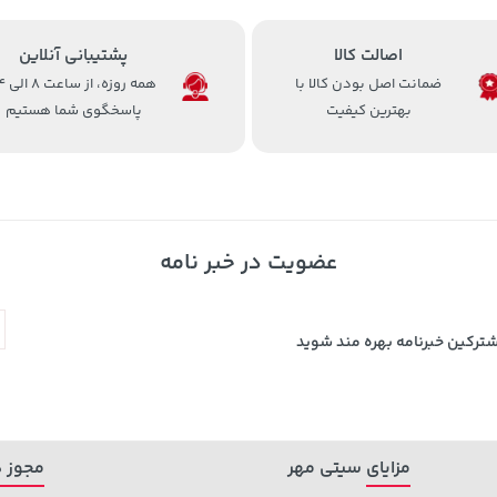
اصالت کالا
پشتیبانی آنلاین
ضمانت اصل بودن کالا با
همه روزه، 
بهترین کیفیت
پاسخگوی شما هستیم
عضویت در خبر نامه
شترکین خبرنامه بهره مند شوید
مزایای سیتی مهر
مجوز ه