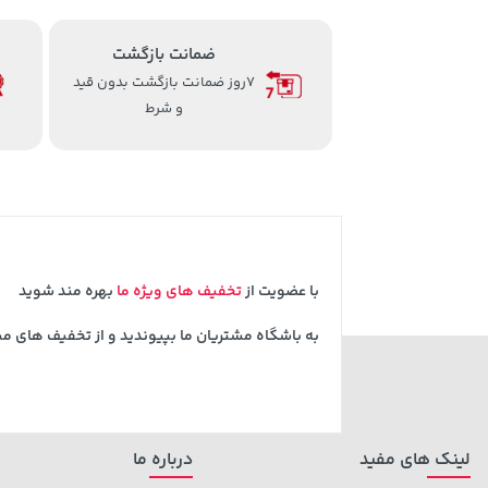
ضمانت بازگشت
7روز ضمانت بازگشت بدون قید
و شرط
با عضویت از
تخفیف های ویژه ما
بهره مند شوید
به باشگاه مشتریان ما بپیوندید و از تخفیف های م
لینک های مفید
درباره ما