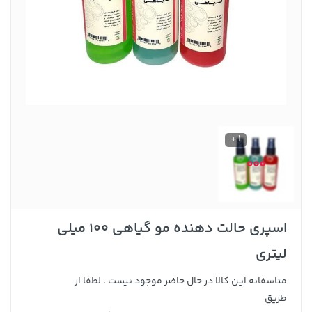
1 +
اسپری حالت دهنده مو گیاهی 100 میلی
لیتری
متاسفانه این کالا در حال حاضر موجود نیست . لطفا از
طریق