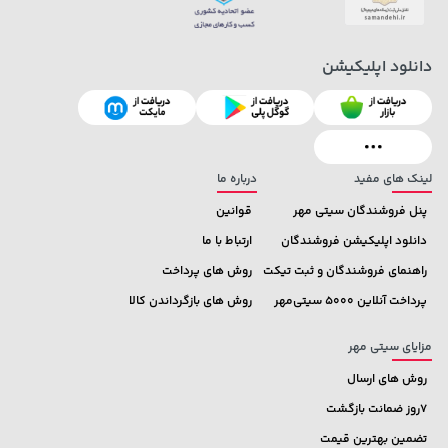
دانلود اپلیکیشن
169,900 تومان
خرید
149,900 تومان
خرید
لینک های مفید
درباره ما
پنل فروشندگان سیتی مهر
قوانین
دانلود اپلیکیشن فروشندگان
ارتباط با ما
راهنمای فروشندگان و ثبت تیکت
روش های پرداخت
پرداخت آنلاین 5000 سیتی‌مهر
روش های بازگرداندن کالا
مزایای سیتی مهر
روش های ارسال
7روز ضمانت بازگشت
تضمین بهترین قیمت