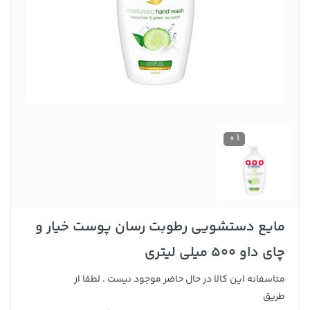
1 +
مایع دستشویی رطوبت رسان پوست خیار و
چای داو 500 میلی لیتری
متاسفانه این کالا در حال حاضر موجود نیست . لطفا از
طریق