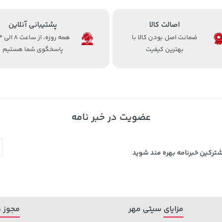
اصالت کالا
پشتیبانی آنلاین
ضمانت اصل بودن کالا با
همه روزه، 
بهترین کیفیت
پاسخگوی شما هستیم
عضویت در خبر نامه
شترکین خبرنامه بهره مند شوید
مزایای سیتی مهر
مجوز ه