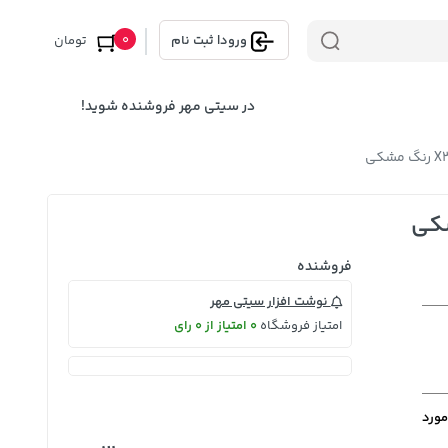
0
ورود
|
ثبت نام
تومان
در سیتی مهر فروشنده شوید!
فروشنده
نوشت افزار سیتی مهر
امتیاز فروشگاه
0 امتیاز از 0 رای
مورد