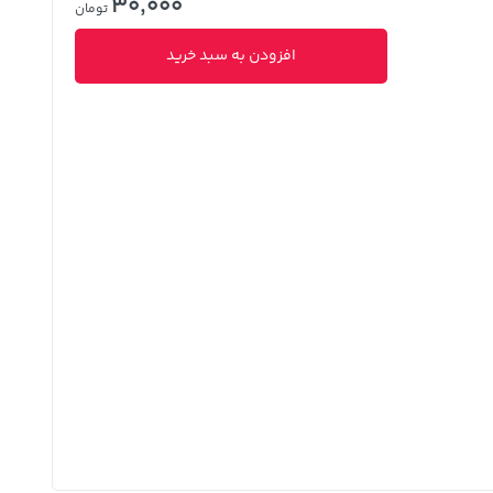
30,000
تومان
افزودن به سبد خرید