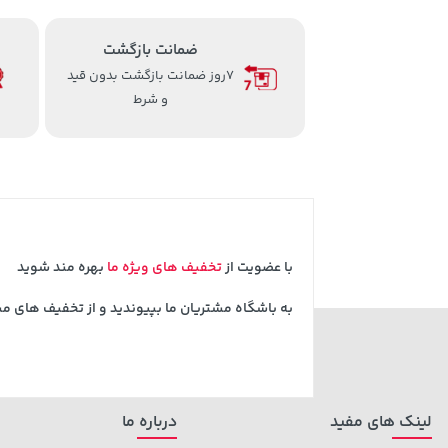
ضمانت بازگشت
7روز ضمانت بازگشت بدون قید
و شرط
با عضویت از
تخفیف های ویژه ما
بهره مند شوید
به باشگاه مشتریان ما بپیوندید و از تخفیف های م
لینک های مفید
درباره ما