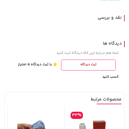
نقد و بررسی
دیدگاه ها
شما هم درباره این کالا دیدگاه ثبت کنید
با ثبت دیدگاه 5 امتیاز
ثبت دیدگاه
141,000 تومان
145,000 تومان
خرید
خرید
165,900
کسب کنید
محصولات مرتبط
33%