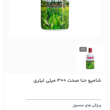
1 +
شامپو حنا صحت 300 میلی لیتری
ویژگی های محصول