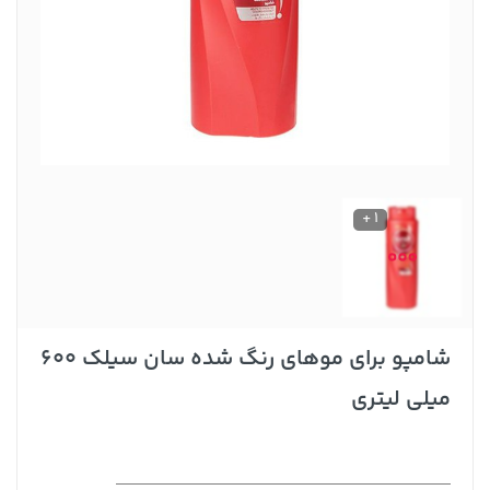
1 +
شامپو برای موهای رنگ شده سان سیلک 600
میلی لیتری