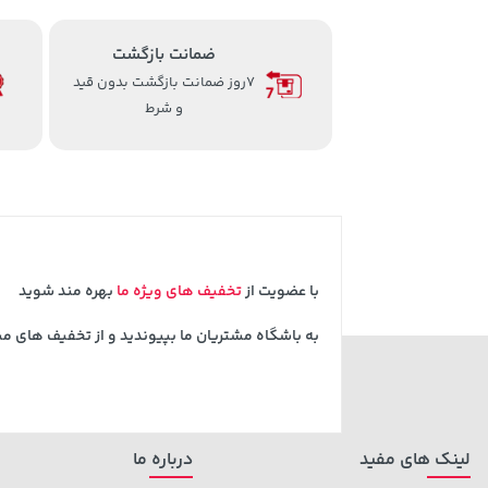
ضمانت بازگشت
7روز ضمانت بازگشت بدون قید
و شرط
با عضویت از
تخفیف های ویژه ما
بهره مند شوید
به باشگاه مشتریان ما بپیوندید و از تخفیف های م
لینک های مفید
درباره ما