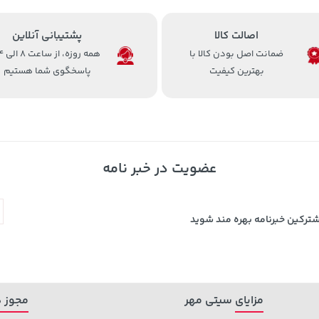
اصالت کالا
پشتیبانی آنلاین
ضمانت اصل بودن کالا با
همه روزه، 
بهترین کیفیت
پاسخگوی شما هستیم
عضویت در خبر نامه
شترکین خبرنامه بهره مند شوید
مزایای سیتی مهر
مجوز ه