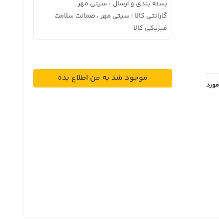
بسته بندی و ارسال
سیتی مهر
:
گارانتی کالا
سیتی مهر ، ضمانت سلامت
:
فیزیکی کالا
موجود شد به من اطلاع بده
مورد