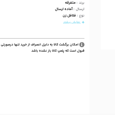
برند
:
متفرقه
ارسال
:
آماده ارسال
نوع
:
فلافل زن
نمایش بیشتر
امکان برگشت کالا به دلیل انصراف از خرید تنها درصورتی 
قبول است که پلمپ کالا باز نشده باشد