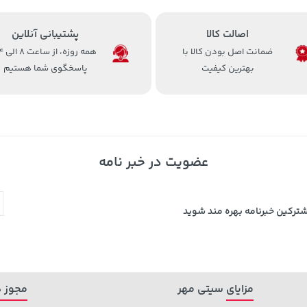
اصالت کالا
پشتیبانی آنلاین
ضمانت اصل بودن کالا با
همه روزه، 
بهترین کیفیت
پاسخگوی شما هستیم
عضویت در خبر نامه
شترکین خبرنامه بهره مند شوید
مزایای سیتی مهر
مجوز ه