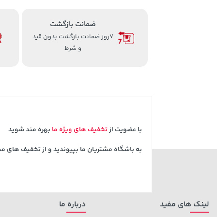
ضمانت بازگشت
7روز ضمانت بازگشت بدون قید
و شرط
با عضویت از
تخفیف های ویژه ما
بهره مند شوید
به باشگاه مشتریان ما بپیوندید و از تخفیف های م
لینک های مفید
درباره ما