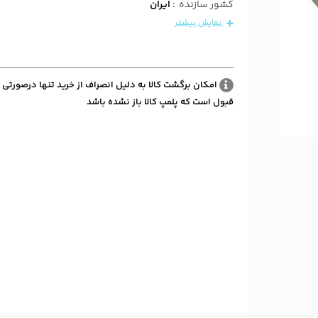
کشور سازنده
:
ایران
نمایش بیشتر
امکان برگشت کالا به دلیل انصراف از خرید تنها درصورتی 
قبول است که پلمپ کالا باز نشده باشد