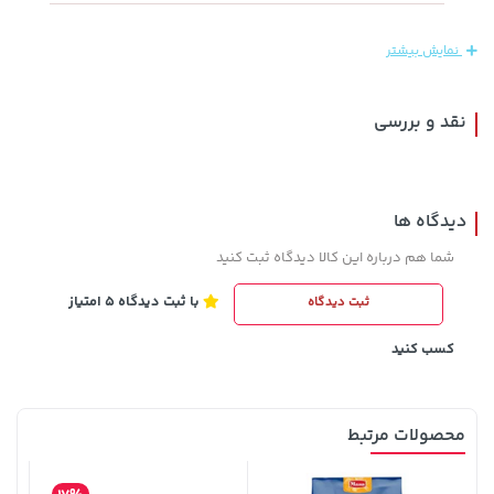
76,780,000 تومان
خرید
145,000 تومان
خرید
نمایش بیشتر
نقد و بررسی
دیدگاه ها
شما هم درباره این کالا دیدگاه ثبت کنید
با ثبت دیدگاه 5 امتیاز
ثبت دیدگاه
315,900 تومان
خرید
68,080,000 تومان
خرید
کسب کنید
محصولات مرتبط