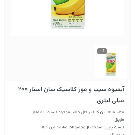
1 +
آبمیوه سیب و موز کلاسیک سان استار 200
میلی لیتری
متاسفانه این کالا در حال حاضر موجود نیست . لطفا از
طریق
لیست پایین صفحه، از محصولات مشابه این کالا
دیدن کنید .