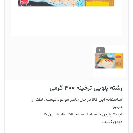
1 +
رشته پلویی ترخینه 400 گرمی
متاسفانه این کالا در حال حاضر موجود نیست . لطفا از
طریق
لیست پایین صفحه، از محصولات مشابه این کالا
دیدن کنید .