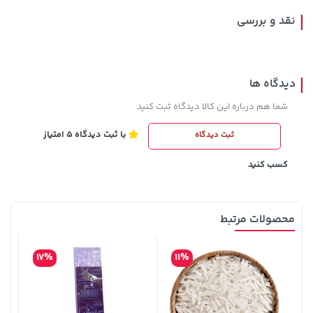
نقد و بررسی
دیدگاه ها
شما هم درباره این کالا دیدگاه ثبت کنید
با ثبت دیدگاه 5 امتیاز
ثبت دیدگاه
141,000 تومان
315,900 تومان
خرید
خرید
165,900
کسب کنید
محصولات مرتبط
17%
11%