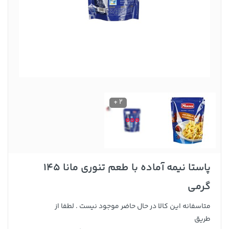
2 +
پاستا نیمه آماده با طعم تنوری مانا 145
گرمی
متاسفانه این کالا در حال حاضر موجود نیست . لطفا از
طریق