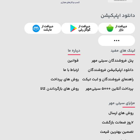
دانلود اپلیکیشن
40,580,000 تومان
خرید
56,680,000 تومان
خرید
لینک های مفید
درباره ما
پنل فروشندگان سیتی مهر
قوانین
دانلود اپلیکیشن فروشندگان
ارتباط با ما
راهنمای فروشندگان و ثبت تیکت
روش های پرداخت
پرداخت آنلاین 5000 سیتی‌مهر
روش های بازگرداندن کالا
مزایای سیتی مهر
روش های ارسال
7روز ضمانت بازگشت
تضمین بهترین قیمت