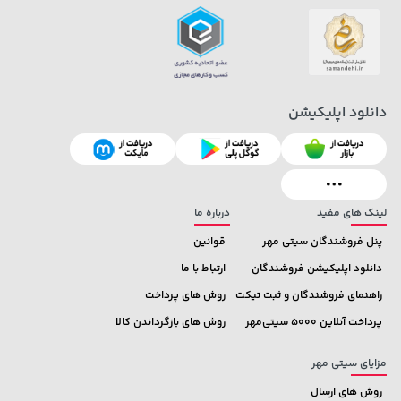
دانلود اپلیکیشن
169,900 تومان
خرید
43,980,000 تومان
خرید
لینک های مفید
درباره ما
پنل فروشندگان سیتی مهر
قوانین
دانلود اپلیکیشن فروشندگان
ارتباط با ما
راهنمای فروشندگان و ثبت تیکت
روش های پرداخت
پرداخت آنلاین 5000 سیتی‌مهر
روش های بازگرداندن کالا
مزایای سیتی مهر
روش های ارسال