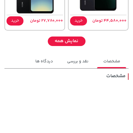
44,580,000 تومان
خرید
27,780,000 تومان
خرید
نمایش همه
مشخصات
نقد و بررسی
دیدگاه ها
مشخصات
27,780,000 تومان
خرید
2,729,000 تومان
خرید