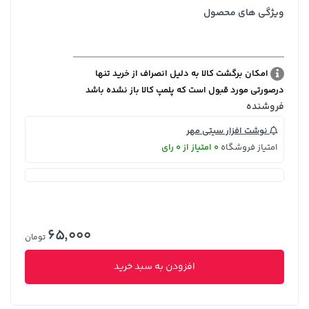
ویژگی های محصول
امکان برگشت کالا به دلیل انصراف از خرید تنها
درصورتی مورد قبول است که پلمپ کالا باز نشده باشد
فروشنده
نوشت افزار سیتی مهر
امتیاز فروشگاه
0 امتیاز از 0 رای
65,000
تومان
افزودن به سبد خرید