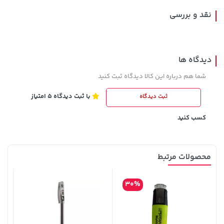
نقد و بررسی
دیدگاه ها
شما هم درباره این کالا دیدگاه ثبت کنید
با ثبت دیدگاه 5 امتیاز
ثبت دیدگاه
1,143,000 تومان
169,900 تومان
خرید
خرید
1,187,000
کسب کنید
محصولات مرتبط
30%