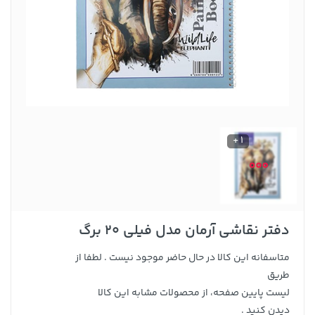
1 +
دفتر نقاشی آرمان مدل فیلی 20 برگ
متاسفانه این کالا در حال حاضر موجود نیست . لطفا از
طریق
لیست پایین صفحه، از محصولات مشابه این کالا
دیدن کنید .