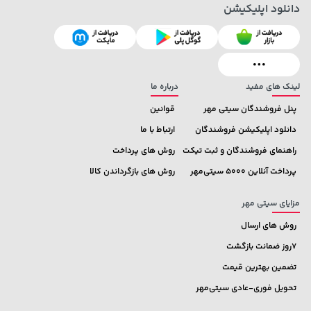
دانلود اپلیکیشن
1,109,000 تومان
خرید
27,580,000 تومان
خرید
لینک های مفید
درباره ما
پنل فروشندگان سیتی مهر
قوانین
دانلود اپلیکیشن فروشندگان
ارتباط با ما
راهنمای فروشندگان و ثبت تیکت
روش های پرداخت
پرداخت آنلاین 5000 سیتی‌مهر
روش های بازگرداندن کالا
مزایای سیتی مهر
روش های ارسال
7روز ضمانت بازگشت
تضمین بهترین قیمت
تحویل فوری-عادی سیتی‌مهر