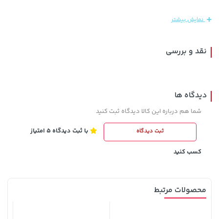
44,380,000 تومان
خرید
67,080,000 تومان
خرید
نمایش بیشتر
نقد و بررسی
دیدگاه ها
شما هم درباره این کالا دیدگاه ثبت کنید
با ثبت دیدگاه 5 امتیاز
ثبت دیدگاه
141,000 تومان
149,900 تومان
خرید
خرید
165,900
کسب کنید
محصولات مرتبط